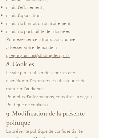
droit d'effacement ;
droit d'opposition ;
droit à la limitation du traitement ;
droit à la portabilité des données.
Pour exercer ces droits, vous pouvez
adresser votre demande à :
gregory.bicchi@studiogdesign.fr
8. Cookies
Le site peut utiliser des cookies afin
d'améliorer l'expérience utilisateur et de
mesurer l'audience.
Pour plus d'informations, consultez la page «
Politique de cookies ».
9. Modification de la présente
politique
La présente politique de confidentialité