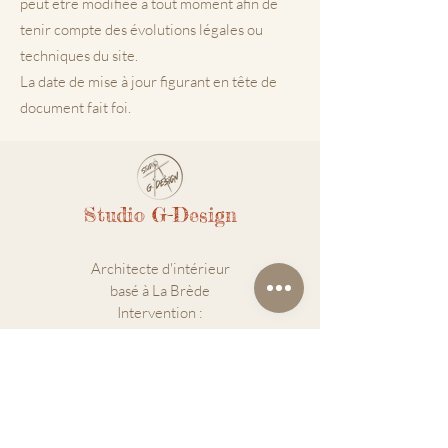
peut être modifiée à tout moment afin de
tenir compte des évolutions légales ou
techniques du site.
La date de mise à jour figurant en tête de
document fait foi.
Studio G-Design
Architecte d'intérieur
basé à La Brède
Intervention :
Bordeaux • Bassin d'Arcachon • Gironde