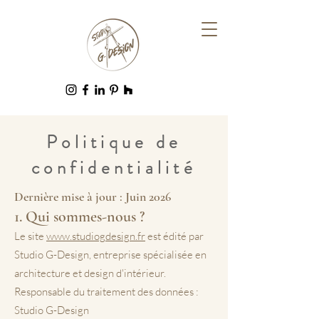
Politique de
confidentialité
Dernière mise à jour : Juin 2026
1. Qui sommes-nous ?
Le site
www.studiogdesign.fr
est édité par
Studio G-Design, entreprise spécialisée en
architecture et design d'intérieur.
Responsable du traitement des données :
Studio G-Design