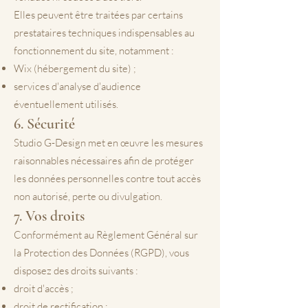
Elles peuvent être traitées par certains
prestataires techniques indispensables au
fonctionnement du site, notamment :
Wix (hébergement du site) ;
services d'analyse d'audience
éventuellement utilisés.
6. Sécurité
Studio G-Design met en œuvre les mesures
raisonnables nécessaires afin de protéger
les données personnelles contre tout accès
non autorisé, perte ou divulgation.
7. Vos droits
Conformément au Règlement Général sur
la Protection des Données (RGPD), vous
disposez des droits suivants :
droit d'accès ;
droit de rectification ;