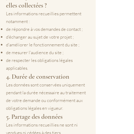
elles collectées ?
Les informations recueillies permettent
notamment :
de répondre à vos demandes de contact ;
d'échanger au sujet de votre projet ;
d'améliorer le fonctionnement du site ;
de mesurer l'audience du site ;
de respecter les obligations légales
applicables.
4. Durée de conservation
Les données sont conservées uniquement
pendant la durée nécessaire au traitement
de votre demande ou conformément aux
obligations légales en vigueur.
5. Partage des données
Les informations recueillies ne sont ni
vendues ni cédées à des tiers.