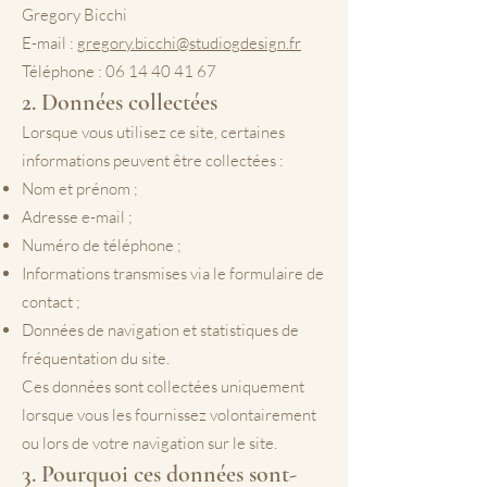
Gregory Bicchi
E-mail :
gregory.bicchi@studiogdesign.fr
Téléphone :
06 14 40 41 67
2. Données collectées
Lorsque vous utilisez ce site, certaines
informations peuvent être collectées :
Nom et prénom ;
Adresse e-mail ;
Numéro de téléphone ;
Informations transmises via le formulaire de
contact ;
Données de navigation et statistiques de
fréquentation du site.
Ces données sont collectées uniquement
lorsque vous les fournissez volontairement
ou lors de votre navigation sur le site.
3. Pourquoi ces données sont-