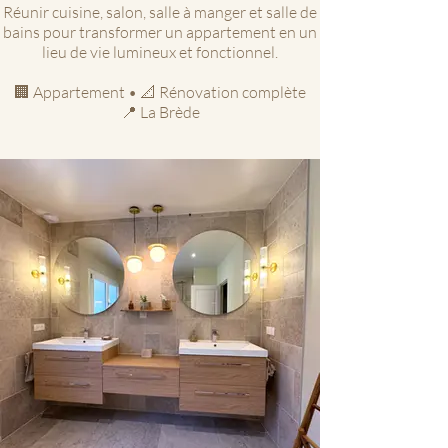
Réunir cuisine, salon, salle à manger et salle de
bains pour transformer un appartement en un
lieu de vie lumineux et fonctionnel.
🏢 Appartement • 📐 Rénovation complète
📍 La Brède