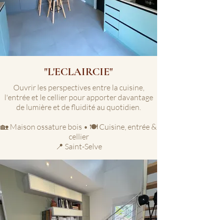
"L'ECLAIRCIE"
Ouvrir les perspectives entre la cuisine,
l'entrée et le cellier pour apporter davantage
de lumière et de fluidité au quotidien.
🏡 Maison ossature bois • 🍽️ Cuisine, entrée &
cellier
📍 Saint-Selve