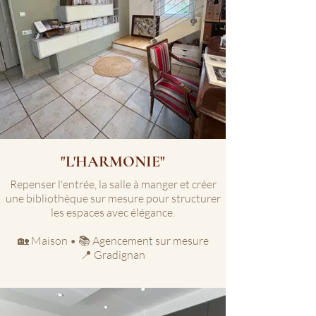
"L'HARMONIE"
Repenser l'entrée, la salle à manger et créer
une bibliothèque sur mesure pour structurer
les espaces avec élégance.
🏡 Maison • 📚 Agencement sur mesure
📍 Gradignan