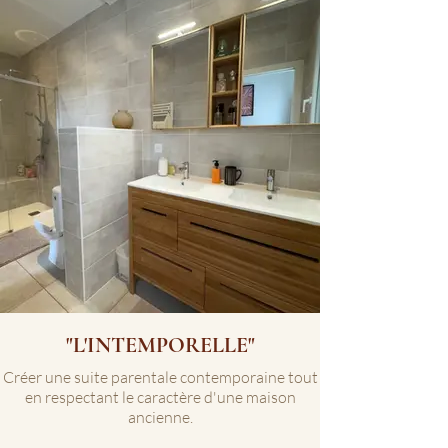
"L'INTEMPORELLE"
Créer une suite parentale contemporaine tout
en respectant le caractère d'une maison
ancienne.