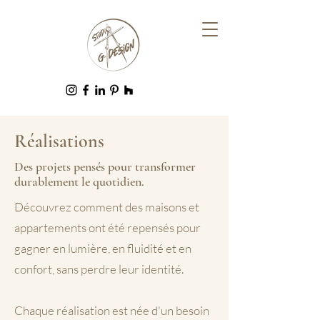
Réalisations
Des projets pensés pour transformer
durablement le quotidien.
Découvrez comment des maisons et
appartements ont été repensés pour
gagner en lumière, en fluidité et en
confort, sans perdre leur identité.
Chaque réalisation est née d'un besoin