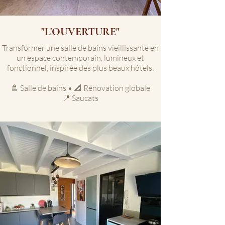
"L'OUVERTURE"
Transformer une salle de bains vieillissante en
un espace contemporain, lumineux et
fonctionnel, inspirée des plus beaux hôtels.
🚿 Salle de bains • 📐 Rénovation globale
📍 Saucats