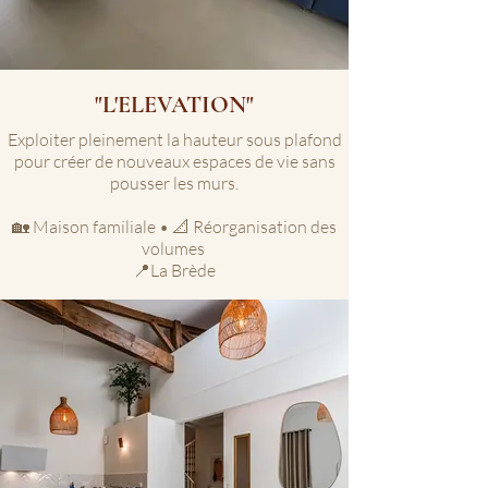
"L'ELEVATION"
Exploiter pleinement la hauteur sous plafond
pour créer de nouveaux espaces de vie sans
pousser les murs.
🏡 Maison familiale • 📐 Réorganisation des
volumes
📍La Brède