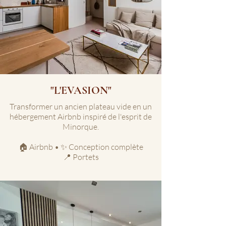
"L'EVASION"
Transformer un ancien plateau vide en un
hébergement Airbnb inspiré de l'esprit de
Minorque.
🏠 Airbnb • ✨ Conception complète
📍 Portets